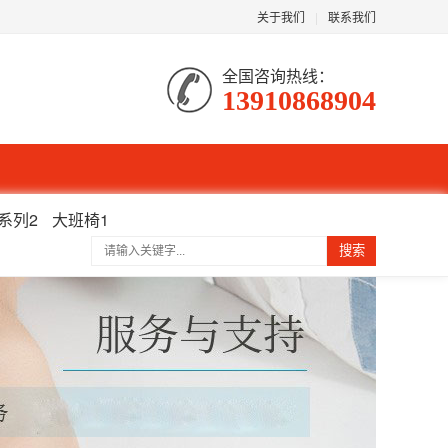
关于我们
|
联系我们
全国咨询热线：
13910868904
系列2
大班椅1
搜索