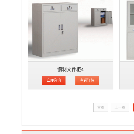
钢制文件柜4
立即咨询
查看详情
首页
上一页